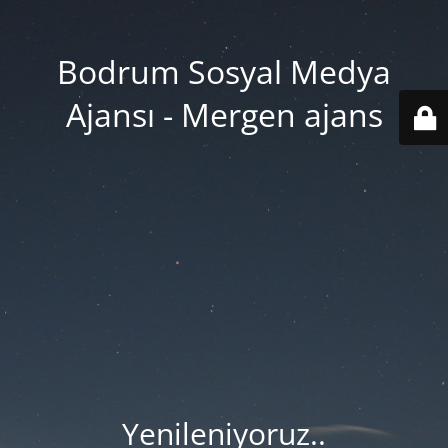
Bodrum Sosyal Medya
Ajansı - Mergen ajans
Yenileniyoruz..