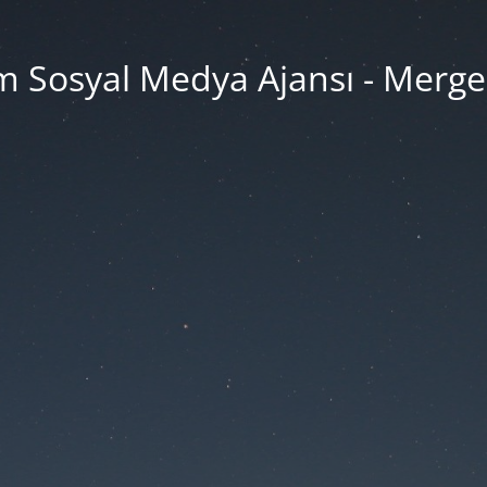
 Sosyal Medya Ajansı - Merge