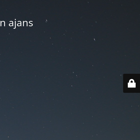
n ajans