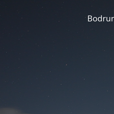
Bodrum