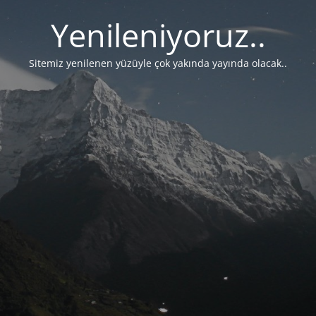
Yenileniyoruz..
Sitemiz yenilenen yüzüyle çok yakında yayında olacak..