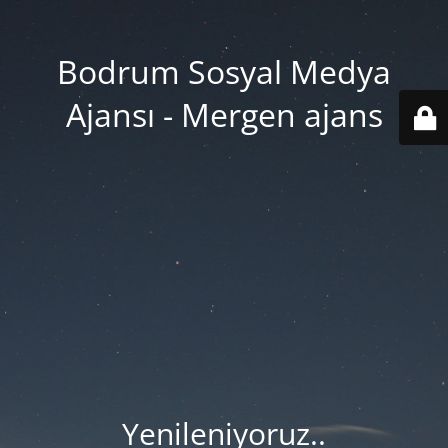
Bodrum Sosyal Medya
Ajansı - Mergen ajans
Yenileniyoruz..