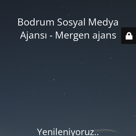
Bodrum Sosyal Medya
Ajansı - Mergen ajans
Yenileniyoruz..